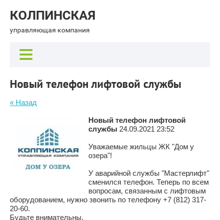
КОЛПИНСКАЯ
управляющая компания
Новый телефон лифтовой службы
« Назад
Новый телефон лифтовой
службы
24.09.2021 23:52
Уважаемые жильцы ЖК "Дом у
озера"!
У аварийной службы "Мастерлифт"
сменился телефон. Теперь по всем
вопросам, связанным с лифтовым
оборудованием, нужно звонить по телефону +7 (812) 317-
20-60.
Будьте внимательны.