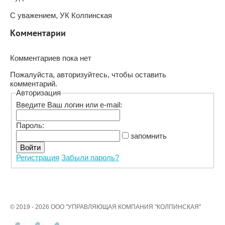
С уважением, УК Колпинская
Комментарии
Комментариев пока нет
Пожалуйста, авторизуйтесь, чтобы оставить
комментарий.
Авторизация
Введите Ваш логин или e-mail:
Пароль:
запомнить
Регистрация
Забыли пароль?
© 2019 - 2026 ООО "УПРАВЛЯЮЩАЯ КОМПАНИЯ "КОЛПИНСКАЯ"